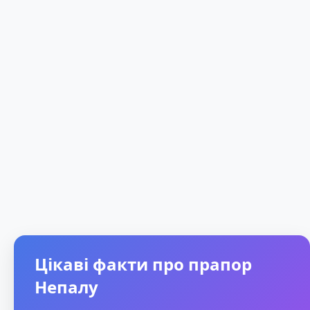
Цікаві факти про прапор
Непалу