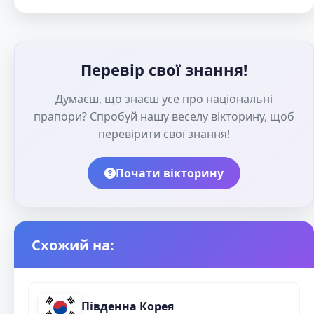
Перевір свої знання!
Думаєш, що знаєш усе про національні
прапори? Спробуй нашу веселу вікторину, щоб
перевірити свої знання!
Почати вікторину
Схожий на:
Південна Корея