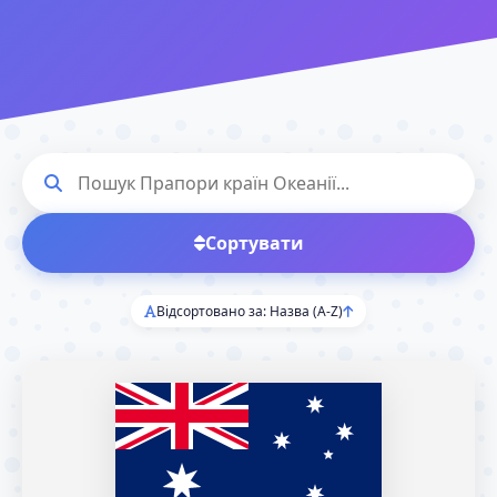
Сортувати
Відсортовано за: Назва (A-Z)