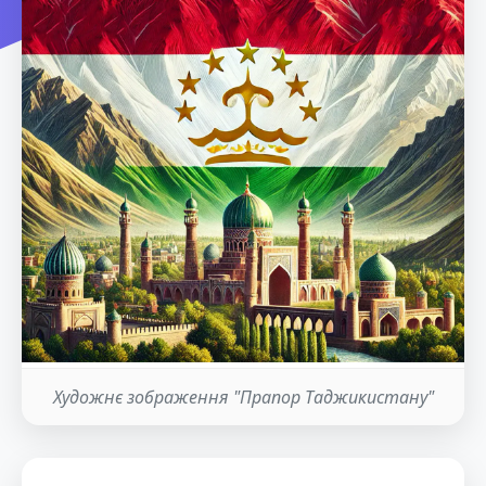
Художнє зображення "Прапор Таджикистану"