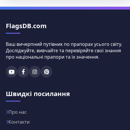
FlagsDB.com
Ваш вичерпний путівник по прапорах усього світу.
Досліджуйте, вивчайте та перевіряйте свої знання
про національні прапори та їх значення.
Швидкі посилання
Про нас
Контакти