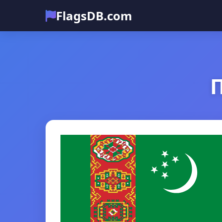
FlagsDB.com