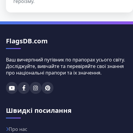
героїзму.
FlagsDB.com
Ваш вичерпний путівник по прапорах усього світу.
Досліджуйте, вивчайте та перевіряйте свої знання
про національні прапори та їх значення.
Швидкі посилання
Про нас