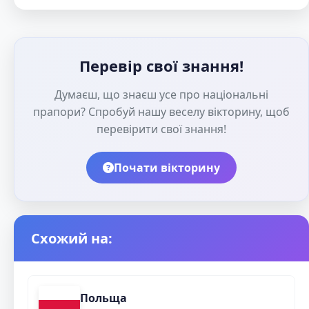
Перевір свої знання!
Думаєш, що знаєш усе про національні
прапори? Спробуй нашу веселу вікторину, щоб
перевірити свої знання!
Почати вікторину
Схожий на:
Польща