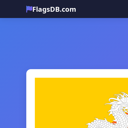
FlagsDB.com