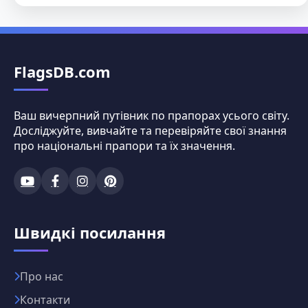
FlagsDB.com
Ваш вичерпний путівник по прапорах усього світу.
Досліджуйте, вивчайте та перевіряйте свої знання
про національні прапори та їх значення.
Швидкі посилання
Про нас
Контакти