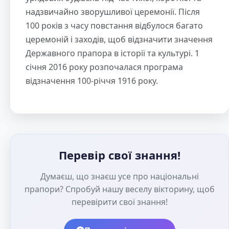
надзвичайно зворушливої церемонії. Після
100 років з часу повстання відбулося багато
церемоній і заходів, щоб відзначити значення
Державного прапора в історії та культурі. 1
січня 2016 року розпочалася програма
відзначення 100-річчя 1916 року.
Перевір свої знання!
Думаєш, що знаєш усе про національні
прапори? Спробуй нашу веселу вікторину, щоб
перевірити свої знання!