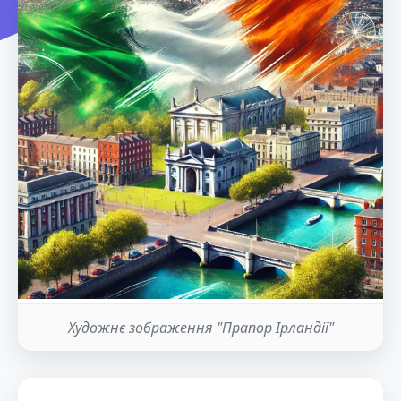
Художнє зображення "Прапор Ірландії"