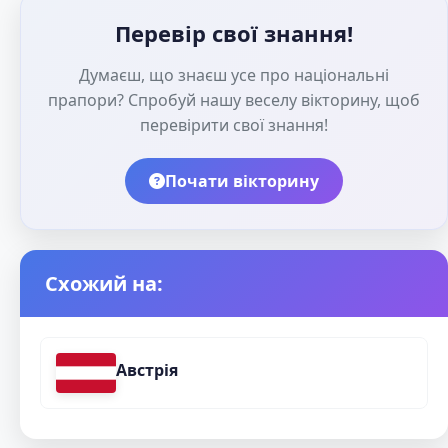
Перевір свої знання!
Думаєш, що знаєш усе про національні
прапори? Спробуй нашу веселу вікторину, щоб
перевірити свої знання!
Почати вікторину
Схожий на:
Австрія