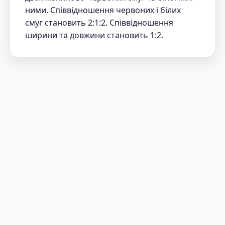
ними. Співвідношення червоних і білих
смуг становить 2:1:2. Співвідношення
ширини та довжини становить 1:2.