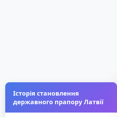
Історія становлення
державного прапору Латвії