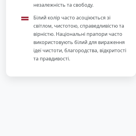
незалежність та свободу.
Білий колір часто асоціюється зі
світлом, чистотою, справедливістю та
вірністю. Національні прапори часто
використовують білий для вираження
ідеї чистоти, благородства, відкритості
та правдивості.