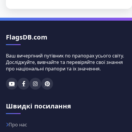
FlagsDB.com
Ваш вичерпний путівник по прапорах усього світу.
Досліджуйте, вивчайте та перевіряйте свої знання
про національні прапори та їх значення.
Швидкі посилання
Про нас