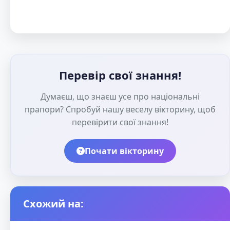
Перевір свої знання!
Думаєш, що знаєш усе про національні
прапори? Спробуй нашу веселу вікторину, щоб
перевірити свої знання!
Почати вікторину
Схожий на: