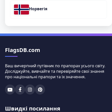
Норвегія
FlagsDB.com
Ваш вичерпний путівник по прапорах усього світу.
Досліджуйте, вивчайте та перевіряйте свої знання
про національні прапори та їх значення.
Швидкі посилання