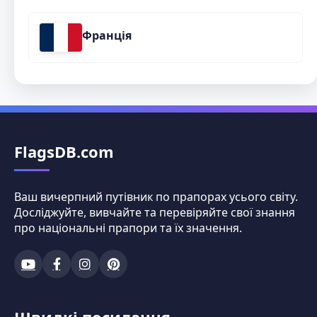
Франція
FlagsDB.com
Ваш вичерпний путівник по прапорах усього світу.
Досліджуйте, вивчайте та перевіряйте свої знання
про національні прапори та їх значення.
Швидкі посилання