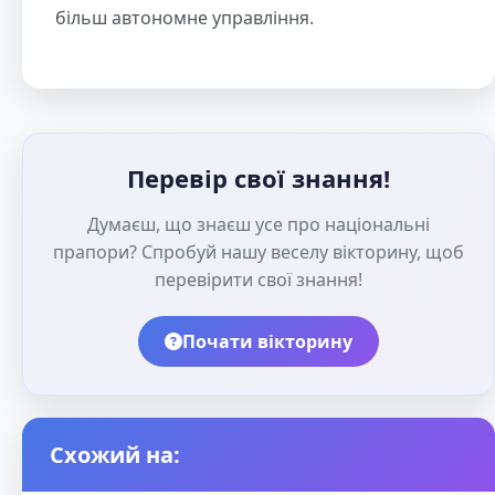
більш автономне управління.
Перевір свої знання!
Думаєш, що знаєш усе про національні
прапори? Спробуй нашу веселу вікторину, щоб
перевірити свої знання!
Почати вікторину
Схожий на: