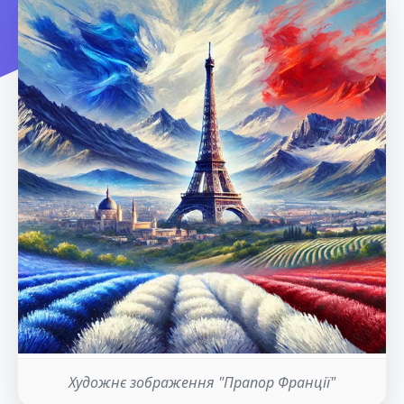
Художнє зображення "Прапор Франції"