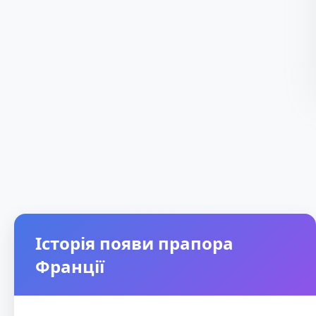
Історія появи прапора
Франції