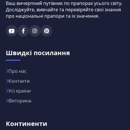
Ваш вичерпний путівник по прапорах усього світу.
Досліджуйте, вивчайте та перевіряйте свої знання
про національні прапори та їх значення.
Швидкі посилання
Про нас
Контакти
Усі країни
Вікторина
Континенти