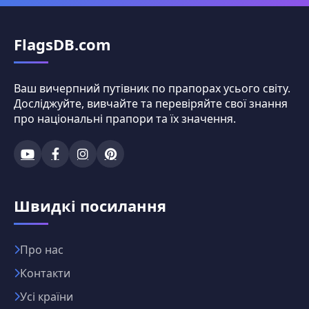
FlagsDB.com
Ваш вичерпний путівник по прапорах усього світу.
Досліджуйте, вивчайте та перевіряйте свої знання
про національні прапори та їх значення.
Швидкі посилання
Про нас
Контакти
Усі країни