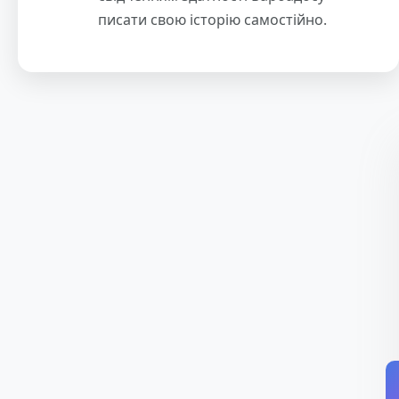
писати свою історію самостійно.