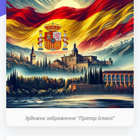
Художнє зображення "Прапор Іспанії"