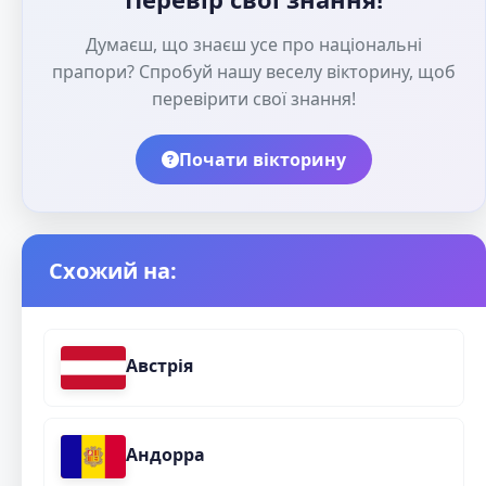
Думаєш, що знаєш усе про національні
прапори? Спробуй нашу веселу вікторину, щоб
перевірити свої знання!
Почати вікторину
Схожий на:
Австрія
Андорра