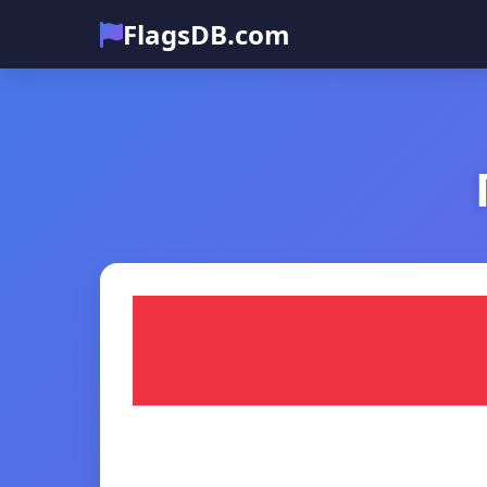
FlagsDB.com