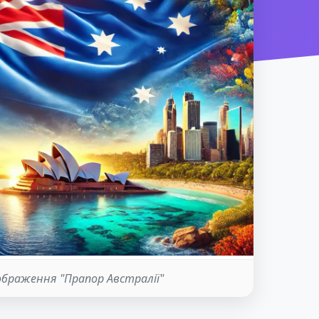
ображення "Прапор Австралії"