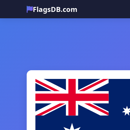
FlagsDB.com