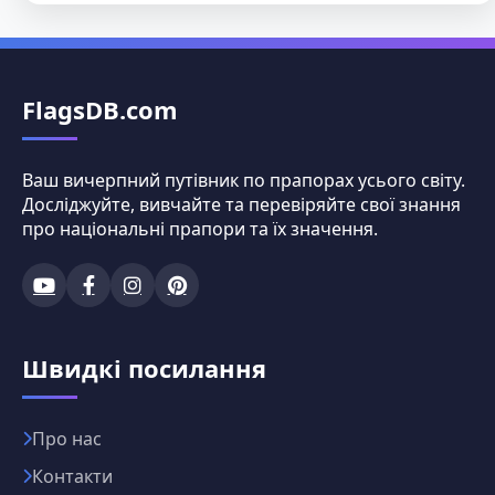
FlagsDB.com
Ваш вичерпний путівник по прапорах усього світу.
Досліджуйте, вивчайте та перевіряйте свої знання
про національні прапори та їх значення.
Швидкі посилання
Про нас
Контакти