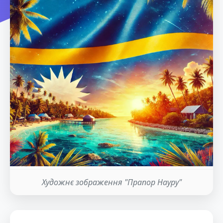
Художнє зображення "Прапор Науру"